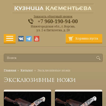
Заказать обратный звонок
+7 960-190-94-00
Нижегородская обл., г. Ворсма,
ул. 2-я Пятилетка, д. 20
Корзина пуста
Главная
»
Каталог
»
Эксклюзивные ножи
Эксклюзивные ножи