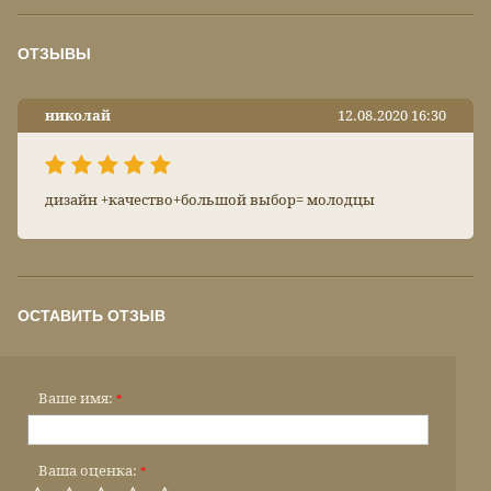
ОТЗЫВЫ
николай
12.08.2020 16:30
дизайн +качество+большой выбор= молодцы
ОСТАВИТЬ ОТЗЫВ
Ваше имя:
*
Ваша оценка:
*