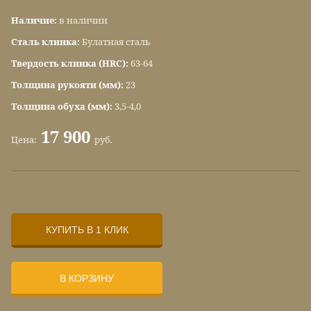
Наличие:
в наличии
Сталь клинка:
Булатная сталь
Твердость клинка (HRC):
63-64
Толщина рукояти (мм):
23
Толщина обуха (мм):
3,5-4,0
17 900
Цена:
руб.
КУПИТЬ В 1 КЛИК
В КОРЗИНУ