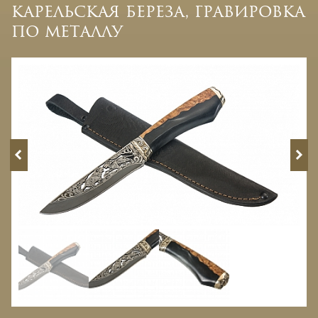
карельская береза, гравировка
по металлу