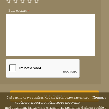
Ваш отзыв:
*
ОТПРАВИТЬ
Сайт использует файлы cookie для предоставления
Принять
удобного, простого и быстрого доступа к
информации. Вы можете отключить хранение файлов cookie в