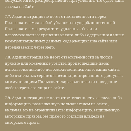
допускается их распространение при условии, что будет дана
ссылка на Сайт.
7.7. Администрация не несет ответственности перед
Пользователем за любой убыток или ущерб, понесенный
Пользователем в результате удаления, сбоя или
невозможности сохранения какого-либо Содержания и иных
коммуникационных данных, содержащихся на сайте или
передаваемых через него.
7.8. Администрация не несет ответственности за любые
прямые или косвенные убытки, произошедшие из-за:
использования либо невозможности использования сайта,
либо отдельных сервисов; несанкционированного доступа к
коммуникациям Пользователя; заявления или поведение
любого третьего лица на сайте.
7.9. Администрация не несет ответственность за какую-либо
информацию, размещенную пользователем на сайте ,
включая, но не ограничиваясь: информацию, защищенную
авторским правом, без прямого согласия владельца
авторского права.