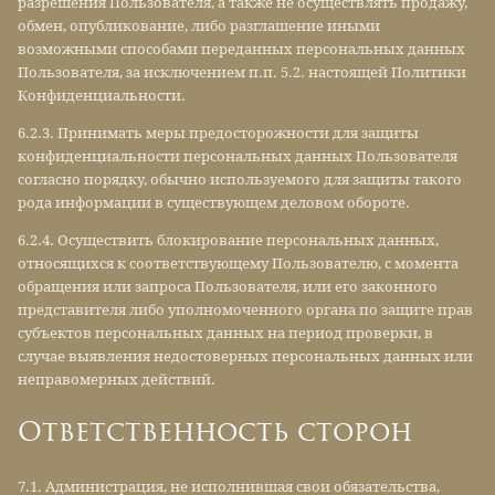
разрешения Пользователя, а также не осуществлять продажу,
обмен, опубликование, либо разглашение иными
возможными способами переданных персональных данных
Пользователя, за исключением п.п. 5.2. настоящей Политики
Конфиденциальности.
6.2.3. Принимать меры предосторожности для защиты
конфиденциальности персональных данных Пользователя
согласно порядку, обычно используемого для защиты такого
рода информации в существующем деловом обороте.
6.2.4. Осуществить блокирование персональных данных,
относящихся к соответствующему Пользователю, с момента
обращения или запроса Пользователя, или его законного
представителя либо уполномоченного органа по защите прав
субъектов персональных данных на период проверки, в
случае выявления недостоверных персональных данных или
неправомерных действий.
Ответственность сторон
7.1. Администрация, не исполнившая свои обязательства,