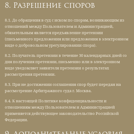
8. Разрешение споров
8.1. До обращения в суд с иском по спорам, возникающим из
отношений между Пользователем и Администрацией,
обязательным является предъявление претензии
(письменного предложения или предложения в электронном
виде о добровольном урегулировании спора).
8.2. Получатель претензии в течение 30 календарных дней со
дня получения претензии, письменно или в электронном
виде уведомляет заявителя претензии о результатах
рассмотрения претензии.
8.3. При не достижении соглашения спор будет передан на
рассмотрение Арбитражного суда г. Москва.
8.4. К настоящей Политике конфиденциальности и
отношениям между Пользователем и Администрацией
применяется действующее законодательство Российской
Федерации.