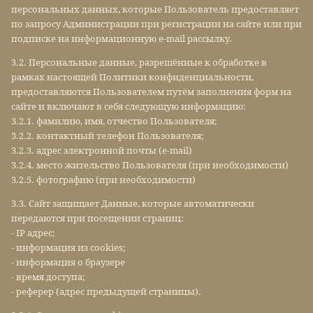
персональных данных, которые Пользователь предоставляет
по запросу Администрации при регистрации на сайте или при
подписке на информационную e-mail рассылку.
3.2. Персональные данные, разрешённые к обработке в
рамках настоящей Политики конфиденциальности,
предоставляются Пользователем путём заполнения форм на
сайте и включают в себя следующую информацию:
3.2.1. фамилию, имя, отчество Пользователя;
3.2.2. контактный телефон Пользователя;
3.2.3. адрес электронной почты (e-mail)
3.2.4. место жительство Пользователя (при необходимости)
3.2.5. фотографию (при необходимости)
3.3. Сайт защищает Данные, которые автоматически
передаются при посещении страниц:
- IP адрес;
- информация из cookies;
- информация о браузере
- время доступа;
- реферер (адрес предыдущей страницы).