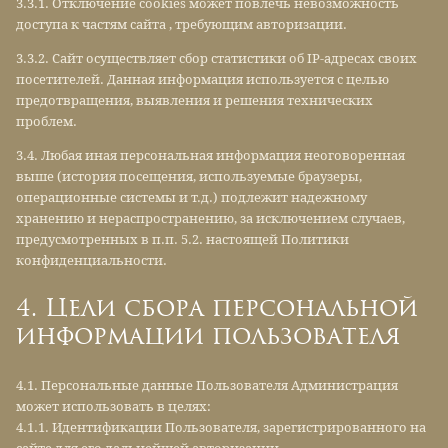
3.3.1. Отключение cookies может повлечь невозможность
доступа к частям сайта , требующим авторизации.
3.3.2. Сайт осуществляет сбор статистики об IP-адресах своих
посетителей. Данная информация используется с целью
предотвращения, выявления и решения технических
проблем.
3.4. Любая иная персональная информация неоговоренная
выше (история посещения, используемые браузеры,
операционные системы и т.д.) подлежит надежному
хранению и нераспространению, за исключением случаев,
предусмотренных в п.п. 5.2. настоящей Политики
конфиденциальности.
4. Цели сбора персональной
информации пользователя
4.1. Персональные данные Пользователя Администрация
может использовать в целях:
4.1.1. Идентификации Пользователя, зарегистрированного на