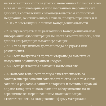
несёт ответственность за убытки, понесённые Пользователем
в связи с неправомерным использованием персональных
данных, в соответствии с законодательством Российской
Федерации, за исключением случаев, предусмотренных п.п.
5.2. и 7.2. настоящей Политики Конфиденциальности.
7.2. В случае утраты или разглашения Конфиденциальной
информации Администрация не несёт ответственность, если
данная конфиденциальная информация:
7.2.1. Стала публичным достоянием до её утраты или
разглашения.
7.2.2. Была получена от третьей стороны до момента её
получения Администрацией Ресурса.
7.2.3. Была разглашена с согласия Пользователя.
7.3. Пользователь несет полную ответственность за
соблюдение требований законодательства РФ, в том числе
законов о рекламе, о защите авторских и смежных прав, об
охране товарных знаков и знаков обслуживания, но не
ограничиваясь перечисленным, включая полную
ответственность за содержание и форму материалов.