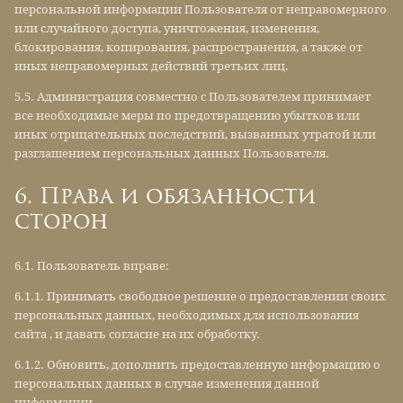
персональной информации Пользователя от неправомерного
или случайного доступа, уничтожения, изменения,
блокирования, копирования, распространения, а также от
иных неправомерных действий третьих лиц.
5.5. Администрация совместно с Пользователем принимает
все необходимые меры по предотвращению убытков или
иных отрицательных последствий, вызванных утратой или
разглашением персональных данных Пользователя.
6. Права и обязанности
сторон
6.1. Пользователь вправе:
6.1.1. Принимать свободное решение о предоставлении своих
персональных данных, необходимых для использования
сайта , и давать согласие на их обработку.
6.1.2. Обновить, дополнить предоставленную информацию о
персональных данных в случае изменения данной
информации.