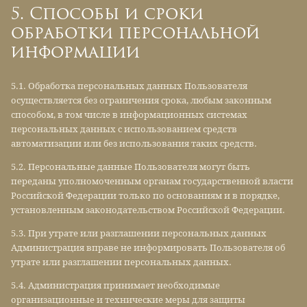
5. Способы и сроки
обработки персональной
информации
5.1. Обработка персональных данных Пользователя
осуществляется без ограничения срока, любым законным
способом, в том числе в информационных системах
персональных данных с использованием средств
автоматизации или без использования таких средств.
5.2. Персональные данные Пользователя могут быть
переданы уполномоченным органам государственной власти
Российской Федерации только по основаниям и в порядке,
установленным законодательством Российской Федерации.
5.3. При утрате или разглашении персональных данных
Администрация вправе не информировать Пользователя об
утрате или разглашении персональных данных.
5.4. Администрация принимает необходимые
организационные и технические меры для защиты