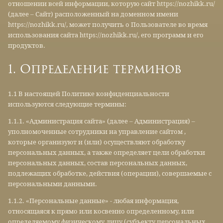
отношении всей информации, которую сайт https://nozhikk.ru/
(далее – Сайт) расположенный на доменном имени
https://nozhikk.ru/, может получить о Пользователе во время
использования сайта https://nozhikk.ru/, его программ и его
продуктов.
1. Определение терминов
1.1 В настоящей Политике конфиденциальности
используются следующие термины:
1.1.1. «Администрация сайта» (далее – Администрация) –
уполномоченные сотрудники на управление сайтом ,
которые организуют и (или) осуществляют обработку
персональных данных, а также определяет цели обработки
персональных данных, состав персональных данных,
подлежащих обработке, действия (операции), совершаемые с
персональными данными.
1.1.2. «Персональные данные» - любая информация,
относящаяся к прямо или косвенно определенному, или
определяемому физическому лицу (субъекту персональных