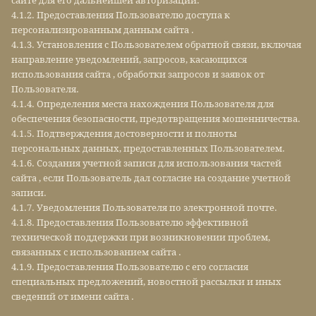
сайте для его дальнейшей авторизации.
4.1.2. Предоставления Пользователю доступа к
персонализированным данным сайта .
4.1.3. Установления с Пользователем обратной связи, включая
направление уведомлений, запросов, касающихся
использования сайта , обработки запросов и заявок от
Пользователя.
4.1.4. Определения места нахождения Пользователя для
обеспечения безопасности, предотвращения мошенничества.
4.1.5. Подтверждения достоверности и полноты
персональных данных, предоставленных Пользователем.
4.1.6. Создания учетной записи для использования частей
сайта , если Пользователь дал согласие на создание учетной
записи.
4.1.7. Уведомления Пользователя по электронной почте.
4.1.8. Предоставления Пользователю эффективной
технической поддержки при возникновении проблем,
связанных с использованием сайта .
4.1.9. Предоставления Пользователю с его согласия
специальных предложений, новостной рассылки и иных
сведений от имени сайта .