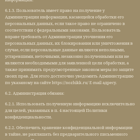
6.1.3. Пользователь имеет право на получение у
Администрации информации, касающейся обработки его
персональных данных, если такое право не ограничено в
соответствии с федеральными законами. Пользователь
вправе требовать от Администрации уточнения его
персональных данных, их блокирования или уничтожения в
случае, если персональные данные являются неполными,
устаревшими, неточными, незаконно полученными или не
являются необходимыми для заявленной цели обработки, а
также принимать предусмотренные законом меры по защите
своих прав. Для этого достаточно уведомить Администрацию
по указаному на сайте https://nozhikk.ru/ E-mail адресу.
6.2. Администрация обязана:
6.2.1. Использовать полученную информацию исключительно
для целей, указанных в п. 4 настоящей Политики
конфиденциальности.
6.2.2. Обеспечить хранение конфиденциальной информации
в тайне, не разглашать без предварительного письменного