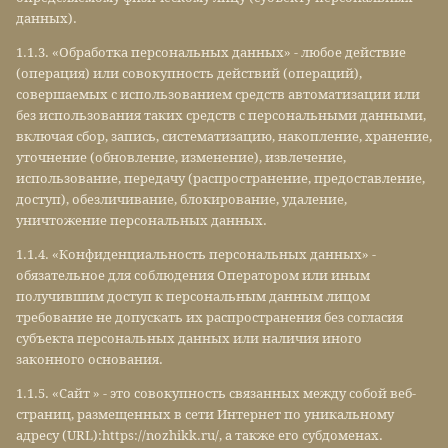
данных).
1.1.3. «Обработка персональных данных» - любое действие
(операция) или совокупность действий (операций),
совершаемых с использованием средств автоматизации или
без использования таких средств с персональными данными,
включая сбор, запись, систематизацию, накопление, хранение,
уточнение (обновление, изменение), извлечение,
использование, передачу (распространение, предоставление,
доступ), обезличивание, блокирование, удаление,
уничтожение персональных данных.
1.1.4. «Конфиденциальность персональных данных» -
обязательное для соблюдения Оператором или иным
получившим доступ к персональным данным лицом
требование не допускать их распространения без согласия
субъекта персональных данных или наличия иного
законного основания.
1.1.5. «Сайт » - это совокупность связанных между собой веб-
страниц, размещенных в сети Интернет по уникальному
адресу (URL):https://nozhikk.ru/, а также его субдоменах.