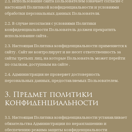
2.1. Использование сайта Пользователем означает согласие с
настоящей Политикой конфиденциальности и условиями
обработки персональных данных Пользователя.
2.2. В случае несогласия с условиями Политики
конфиденциальности Пользователь должен прекратить
использование сайта .
2.3. Настоящая Политика конфиденциальности применяется к
сайту . Сайт не контролирует и не несет ответственность за
сайты третьих лиц, на которые Пользователь может перейти
по ссылкам, доступным на сайте .
2.4. Администрация не проверяет достоверность
персональных данных, предоставляемых Пользователем.
3. Предмет политики
конфиденциальности
3.1. Настоящая Политика конфиденциальности устанавливает
обязательства Администрации по неразглашению и
обеспечению режима защиты конфиденциальности