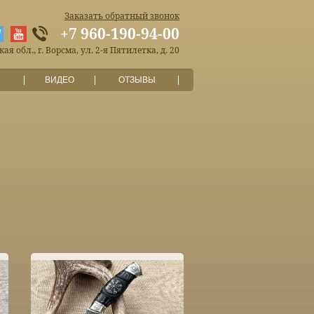
Заказать обратный звонок
+7 960-190-94-00
я обл., г. Ворсма, ул. 2-я Пятилетка, д. 20
ВИДЕО
ОТЗЫВЫ