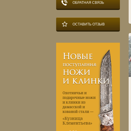
ОБРАТНАЯ СВЯЗЬ
ОСТАВИТЬ ОТЗЫВ