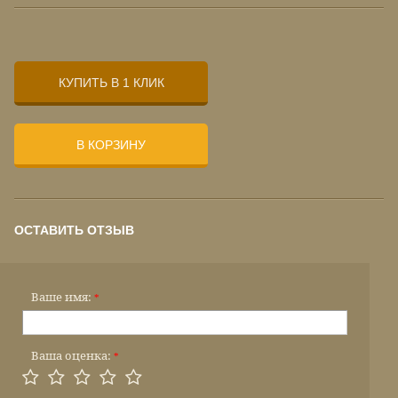
КУПИТЬ В 1 КЛИК
В КОРЗИНУ
ОСТАВИТЬ ОТЗЫВ
Ваше имя:
*
Ваша оценка:
*