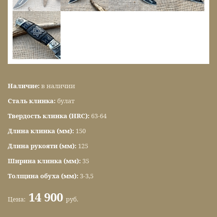
Наличие:
в наличии
Сталь клинка:
булат
Твердость клинка (HRC):
63-64
Длина клинка (мм):
150
Длина рукояти (мм):
125
Ширина клинка (мм):
35
Толщина обуха (мм):
3-3,5
14 900
Цена:
руб.