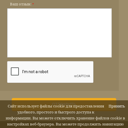
Ваш отзыв:
*
ОТПРАВИТЬ
Сайт использует файлы cookie для предоставления
Принять
удобного, простого и быстрого доступа к
информации. Вы можете отключить хранение файлов cookie в
настройках веб-браузера. Вы можете продолжить навигацию