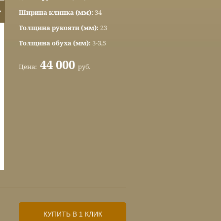
Ширина клинка (мм):
34
Толщина рукояти (мм):
23
Толщина обуха (мм):
3-3,5
44 000
Цена:
руб.
КУПИТЬ В 1 КЛИК