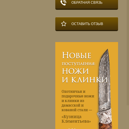
ОБРАТНАЯ СВЯЗЬ
ОСТАВИТЬ ОТЗЫВ