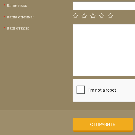
Ваше имя:
*
Ваша оценка:
*
Ваш отзыв:
*
ОТПРАВИТЬ