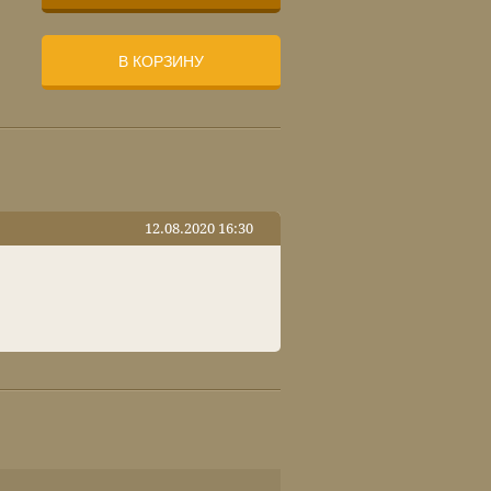
В КОРЗИНУ
12.08.2020 16:30