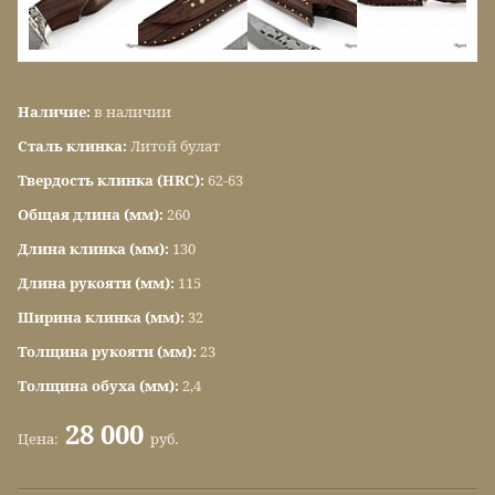
Наличие:
в наличии
Сталь клинка:
Литой булат
Твердость клинка (HRC):
62-63
Общая длина (мм):
260
Длина клинка (мм):
130
Длина рукояти (мм):
115
Ширина клинка (мм):
32
Толщина рукояти (мм):
23
Толщина обуха (мм):
2,4
28 000
Цена:
руб.