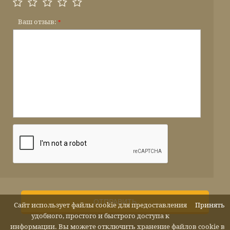
Ваш отзыв:
*
ОТПРАВИТЬ
Сайт использует файлы cookie для предоставления
Принять
удобного, простого и быстрого доступа к
информации. Вы можете отключить хранение файлов cookie в