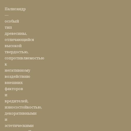
Палисандр
—
особый
тип
древесины,
отличающийся
высокой
твердостью,
сопротивляемостью
к
негативному
воздействию
внешних
факторов
и
вредителей,
износостойкостью,
декоративными
и
эстетическими