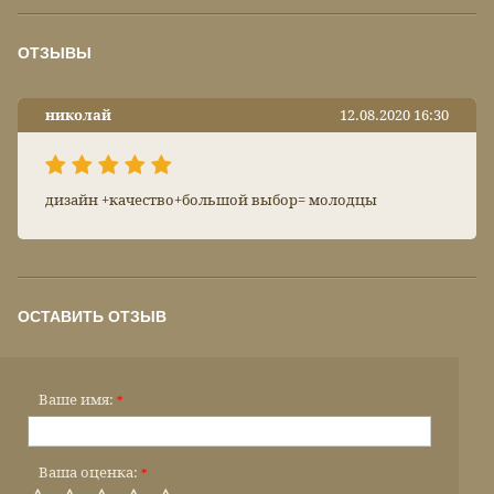
ОТЗЫВЫ
николай
12.08.2020 16:30
дизайн +качество+большой выбор= молодцы
ОСТАВИТЬ ОТЗЫВ
Ваше имя:
*
Ваша оценка:
*