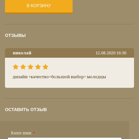
В КОРЗИНУ
ОТЗЫВЫ
николай
12.08.2020 16:30
дизайн +качество+большой выбор= молодцы
ОСТАВИТЬ ОТЗЫВ
Ваше имя:
*