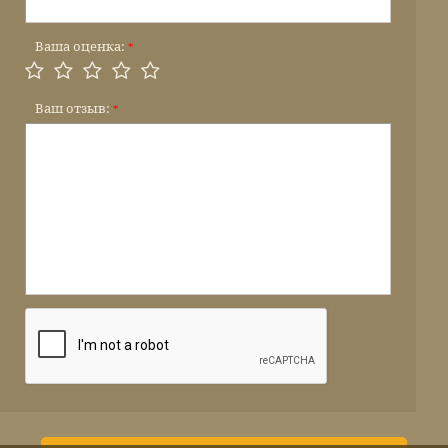
Ваша оценка:
*
Ваш отзыв:
*