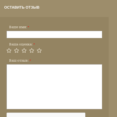
ОСТАВИТЬ ОТЗЫВ
Ваше имя:
*
Ваша оценка:
*
Ваш отзыв:
*