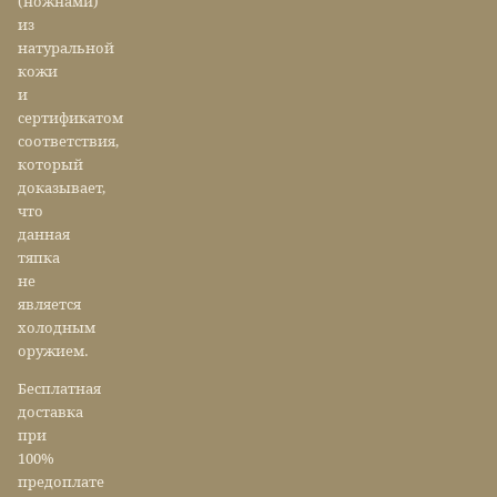
(ножнами)
из
натуральной
кожи
и
сертификатом
соответствия,
который
доказывает,
что
данная
тяпка
не
является
холодным
оружием.
Бесплатная
доставка
при
100%
предоплате