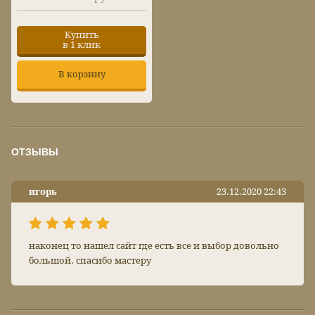
Купить
в 1 клик
В корзину
ОТЗЫВЫ
игорь
23.12.2020 22:43
наконец то нашел сайт где есть все и выбор довольно
большой. спасибо мастеру