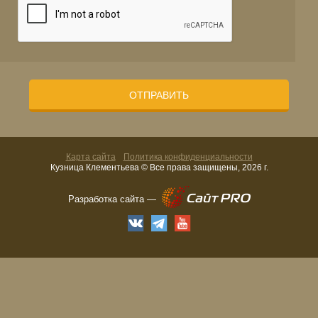
ОТПРАВИТЬ
Карта сайта
Политика конфиденциальности
Кузница Клементьева © Все права защищены, 2026 г.
Разработка сайта —