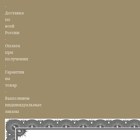
-
Доставка
по
всей
России
-
Оплата
при
получении
-
Гарантия
на
товар
-
Выполняем
индивидуальные
заказы