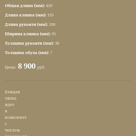
Общая длина (мм):
410
Длина клинка (мм):
195
Длина рукояти (мм):
190
Ширина клинка (мм):
95
Толщина рукояти (мм):
30
Толщина обуха (мм):
7
8 900
Цена:
руб.
Каждая
тяпка
идет
в
комплекте
с
чехлом