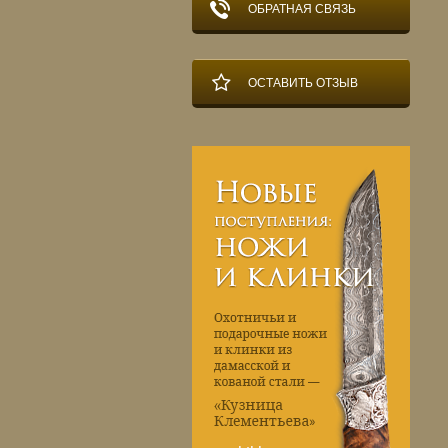
ОБРАТНАЯ СВЯЗЬ
ОСТАВИТЬ ОТЗЫВ