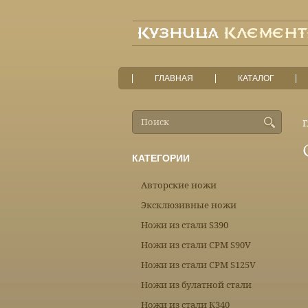
ГЛАВНАЯ
КАТАЛОГ
Г
КАТЕГОРИИ
Авторские ножи
Эксклюзивные ножи
Ножи из стали S390
Ножи из стали CPM S90V
Ножи из стали CPM S125V
Ножи из булатной стали
Ножи из стали К340