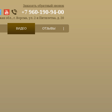
Заказать обратный звонок
+7 960-190-94-00
я обл., г. Ворсма, ул. 2-я Пятилетка, д. 20
ВИДЕО
ОТЗЫВЫ