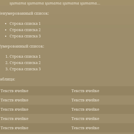
цитата цитата цитата цитата цитата...
енумерованный список:
Строка списка 1
Строка списка 2
Строка списка 3
умерованный список:
Строка списка 1
Строка списка 2
Строка списка 3
аблица:
Текств ячейке
Текств ячейке
Текств ячейке
Текств ячейке
Текств ячейке
Текств ячейке
Текств ячейке
Текств ячейке
Текств ячейке
Текств ячейке