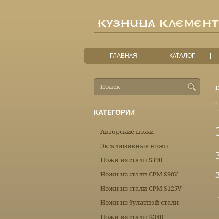
ГЛАВНАЯ
КАТАЛОГ
Г
КАТЕГОРИИ
Авторские ножи
Эксклюзивные ножи
Ножи из стали S390
Ножи из стали CPM S90V
Ножи из стали CPM S125V
Ножи из булатной стали
Ножи из стали К340