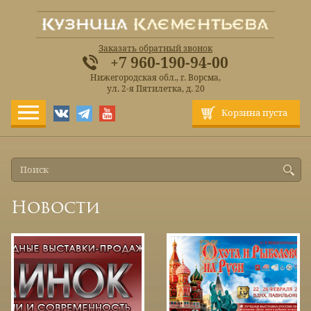
Заказать обратный звонок
+7 960-190-94-00
Нижегородская обл., г. Ворсма,
ул. 2-я Пятилетка, д. 20
Корзина пуста
Новости