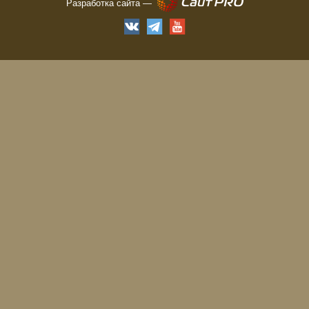
Разработка сайта —