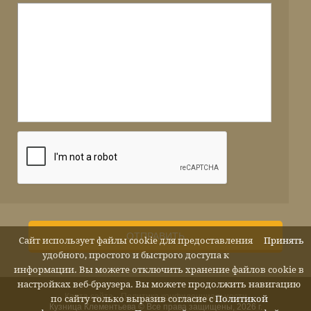
ОТПРАВИТЬ
Сайт использует файлы cookie для предоставления
Принять
удобного, простого и быстрого доступа к
информации. Вы можете отключить хранение файлов cookie в
настройках веб-браузера. Вы можете продолжить навигацию
Карта сайта
Политика конфиденциальности
по сайту только выразив согласие с
Политикой
Кузница Клементьева © Все права защищены, 2026 г.