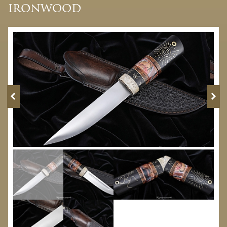
ironwood