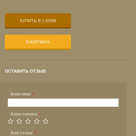
КУПИТЬ В 1 КЛИК
В КОРЗИНУ
ОСТАВИТЬ ОТЗЫВ
Ваше имя:
*
Ваша оценка:
*
Ваш отзыв:
*