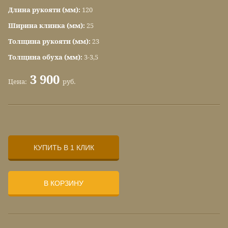
Длина рукояти (мм):
120
Ширина клинка (мм):
25
Толщина рукояти (мм):
23
Толщина обуха (мм):
3-3,5
3 900
Цена:
руб.
КУПИТЬ В 1 КЛИК
В КОРЗИНУ