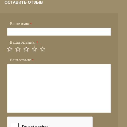
ОСТАВИТЬ ОТЗЫВ
Ваше имя:
*
Ваша оценка:
*
Ваш отзыв:
*