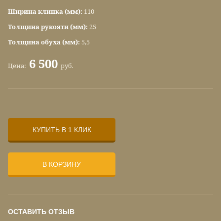
Ширина клинка (мм):
110
Толщина рукояти (мм):
25
Толщина обуха (мм):
5,5
6 500
Цена:
руб.
КУПИТЬ В 1 КЛИК
В КОРЗИНУ
ОСТАВИТЬ ОТЗЫВ