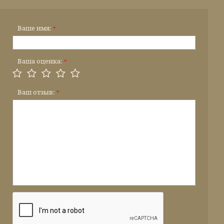
Ваше имя:
*
Ваша оценка:
*
Ваш отзыв:
*