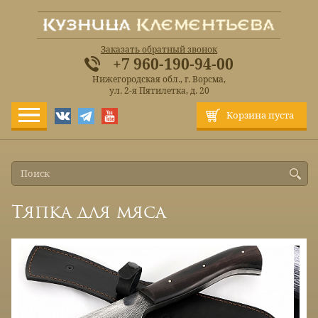
Заказать обратный звонок
+7 960-190-94-00
Нижегородская обл., г. Ворсма,
ул. 2-я Пятилетка, д. 20
Корзина пуста
Тяпка для мяса