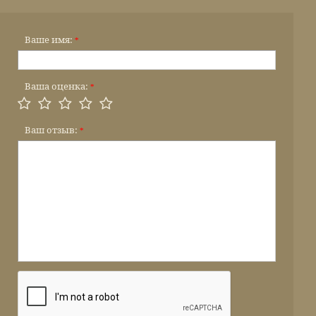
Ваше имя:
*
Ваша оценка:
*
Ваш отзыв:
*