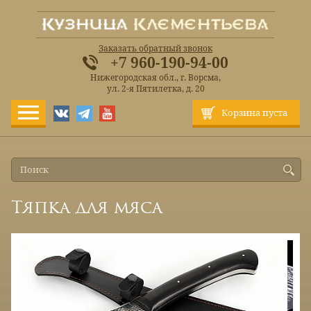
Заказать обратный звонок
+7 960-190-94-00
Нижегородская обл., г. Ворсма,
ул. 2-я Пятилетка, д. 20
Корзина пуста
Тяпка для мяса