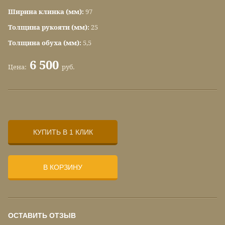
Ширина клинка (мм):
97
Толщина рукояти (мм):
25
Толщина обуха (мм):
5,5
6 500
Цена:
руб.
КУПИТЬ В 1 КЛИК
В КОРЗИНУ
ОСТАВИТЬ ОТЗЫВ