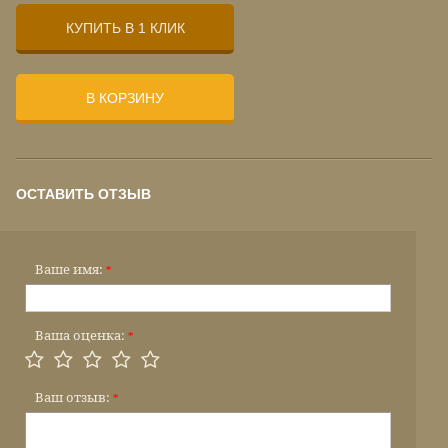
КУПИТЬ В 1 КЛИК
В КОРЗИНУ
ОСТАВИТЬ ОТЗЫВ
Ваше имя:
*
Ваша оценка:
*
Ваш отзыв:
*