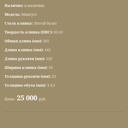
Наличие:
в наличии
Модель:
Мангуст
Сталь клинка:
Литой булат
Твердость клинка (HRC):
62-63
Общая длина (мм):
265
Длина клинка (мм):
145
Длина рукояти (мм):
120
Ширина клинка (мм):
29
Толщина рукояти (мм):
23
Толщина обуха (мм):
3-3,5
25 000
Цена:
руб.