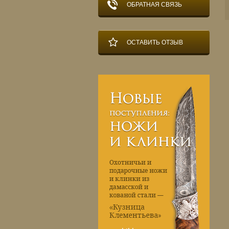
ОБРАТНАЯ СВЯЗЬ
ОСТАВИТЬ ОТЗЫВ