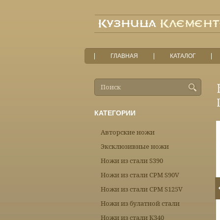
ГЛАВНАЯ
КАТАЛОГ
КАТЕГОРИИ
Авторские ножи
Эксклюзивные ножи
Ножи из стали S390
Ножи из стали CPM S90V
Ножи из стали CPM S125V
Ножи из булатной стали
Ножи из стали К340