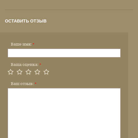
ОСТАВИТЬ ОТЗЫВ
Ваше имя:
*
Ваша оценка:
*
Ваш отзыв:
*