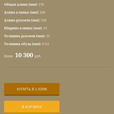
Общая длина (мм):
270
Длина клинка (мм):
150
Длина рукояти (мм):
120
Ширина клинка (мм):
33
Толщина рукояти (мм):
23
Толщина обуха (мм):
3-3,5
10 300
Цена:
руб.
КУПИТЬ В 1 КЛИК
В КОРЗИНУ