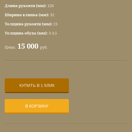
Длина рукояти (мм):
120
Ширина клинка (мм):
32
Толщина рукояти (мм):
23
Толщина обуха (мм):
3-3,5
15 000
Цена:
руб.
КУПИТЬ В 1 КЛИК
В КОРЗИНУ