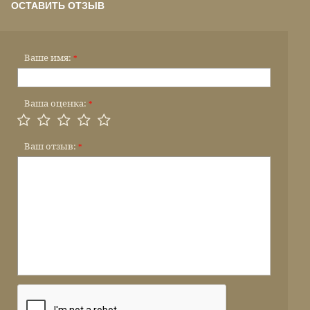
ОСТАВИТЬ ОТЗЫВ
Ваше имя:
*
Ваша оценка:
*
Ваш отзыв:
*