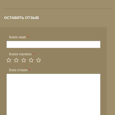
ОСТАВИТЬ ОТЗЫВ
Ваше имя:
*
Ваша оценка:
*
Ваш отзыв:
*