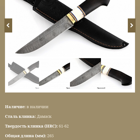
Наличие:
в наличии
Сталь клинка:
Дамаск
Твердость клинка (HRC):
61-62
Общая длина (мм):
265