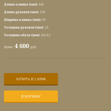
Длина клинка (мм):
145
Длина рукояти (мм):
120
Ширина клинка (мм):
29
Толщина рукояти (мм):
23
Толщина обуха (мм):
3,0-3,5
4 600
Цена:
руб.
КУПИТЬ В 1 КЛИК
В КОРЗИНУ