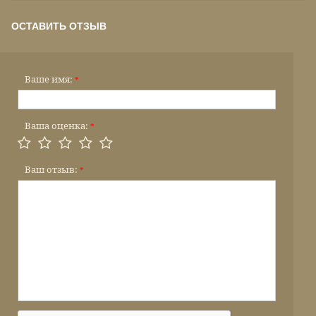
ОСТАВИТЬ ОТЗЫВ
Ваше имя:
*
Ваша оценка:
*
Ваш отзыв:
*