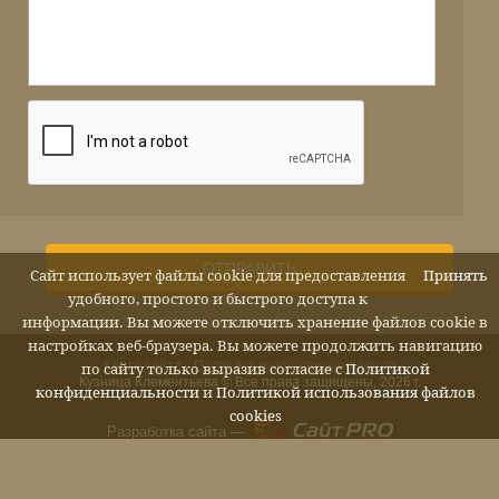
ОТПРАВИТЬ
Сайт использует файлы cookie для предоставления
Принять
удобного, простого и быстрого доступа к
информации. Вы можете отключить хранение файлов cookie в
настройках веб-браузера. Вы можете продолжить навигацию
Карта сайта
Политика конфиденциальности
по сайту только выразив согласие с
Политикой
Кузница Клементьева © Все права защищены, 2026 г.
конфиденциальности
и
Политикой использования файлов
cookies
Разработка сайта —