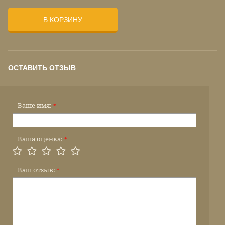
В КОРЗИНУ
ОСТАВИТЬ ОТЗЫВ
Ваше имя:
*
Ваша оценка:
*
Ваш отзыв:
*