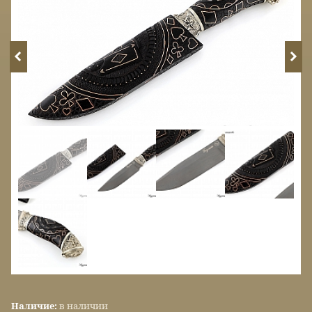
Наличие:
в наличии