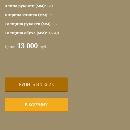
Длина рукояти (мм):
120
Ширина клинка (мм):
29
Толщина рукояти (мм):
23
Толщина обуха (мм):
3,5-4,0
13 000
Цена:
руб.
КУПИТЬ В 1 КЛИК
В КОРЗИНУ