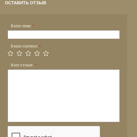
ОСТАВИТЬ ОТЗЫВ
Ваше имя:
*
Ваша оценка:
*
Ваш отзыв:
*