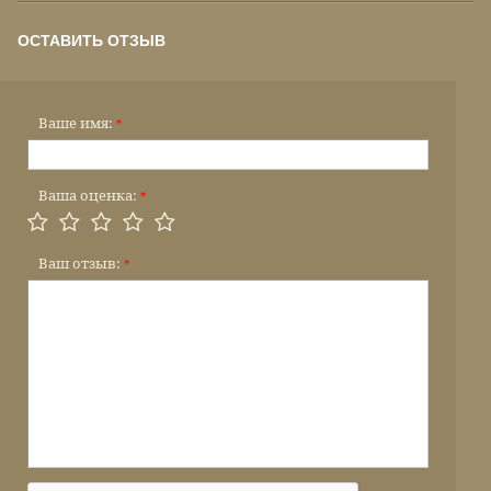
ОСТАВИТЬ ОТЗЫВ
Ваше имя:
*
Ваша оценка:
*
Ваш отзыв:
*