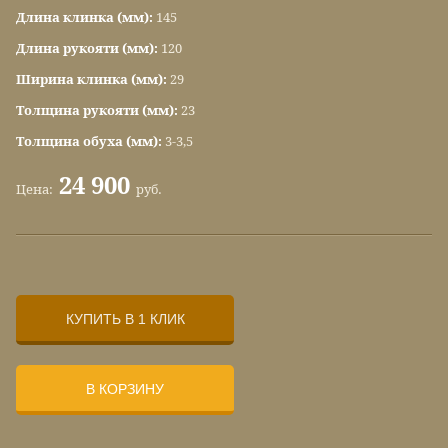
Длина клинка (мм):
145
Длина рукояти (мм):
120
Ширина клинка (мм):
29
Толщина рукояти (мм):
23
Толщина обуха (мм):
3-3,5
24 900
Цена:
руб.
КУПИТЬ В 1 КЛИК
В КОРЗИНУ