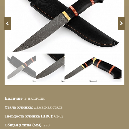
Наличие:
в наличии
Сталь клинка:
Дамаская сталь
Твердость клинка (HRC):
61-62
Общая длина (мм):
270