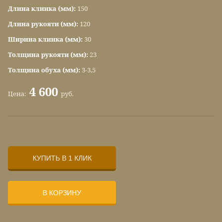
Длина клинка (мм):
150
Длина рукояти (мм):
120
Ширина клинка (мм):
30
Толщина рукояти (мм):
23
Толщина обуха (мм):
3-3,5
4 600
Цена:
руб.
КУПИТЬ В 1 КЛИК
В КОРЗИНУ