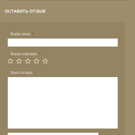
ОСТАВИТЬ ОТЗЫВ
Ваше имя:
*
Ваша оценка:
*
Ваш отзыв:
*