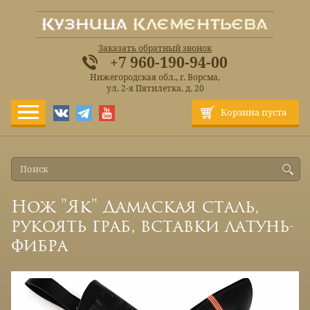
Заказать обратный звонок
+7 960-190-94-00
Нижегородская обл., г. Ворсма,
ул. 2-я Пятилетка, д. 20
Корзина пуста
Нож "Як" Дамаская сталь,
рукоять граб, вставки латунь-
фибра