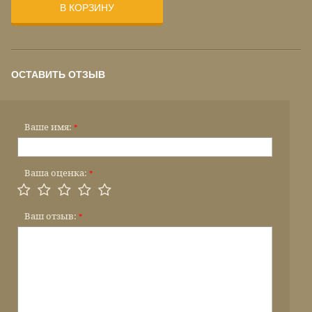
В КОРЗИНУ
ОСТАВИТЬ ОТЗЫВ
Ваше имя:
*
Ваша оценка:
*
Ваш отзыв:
*