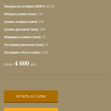
Твердость клинка (HRC):
61-62
Общая длина (мм):
270
Длина клинка (мм):
150
Длина рукояти (мм):
120
Ширина клинка (мм):
33
Толщина рукояти (мм):
23
Толщина обуха (мм):
3-3,5
4 600
Цена:
руб.
КУПИТЬ В 1 КЛИК