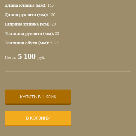
Длина клинка (мм):
145
Длина рукояти (мм):
120
Ширина клинка (мм):
29
Толщина рукояти (мм):
23
Толщина обуха (мм):
3-3,5
5 100
Цена:
руб.
КУПИТЬ В 1 КЛИК
В КОРЗИНУ