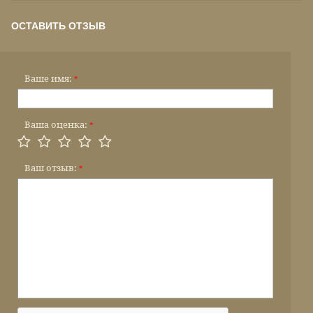
ОСТАВИТЬ ОТЗЫВ
Ваше имя:
*
Ваша оценка:
*
Ваш отзыв:
*