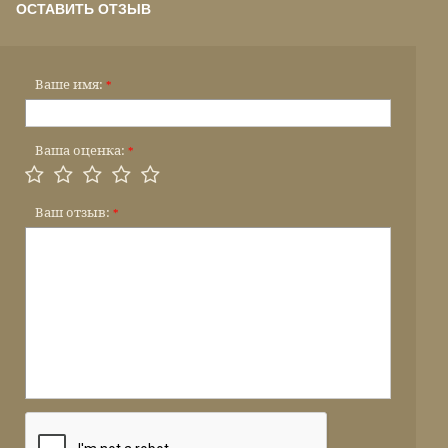
ОСТАВИТЬ ОТЗЫВ
Ваше имя:
*
Ваша оценка:
*
Ваш отзыв:
*