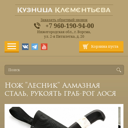
Заказать обратный звонок
+7 960-190-94-00
Нижегородская обл., г. Ворсма,
ул. 2-я Пятилетка, д. 20
Корзина пуста
Нож "Лесник" Алмазная
сталь, рукоять граб-рог лося