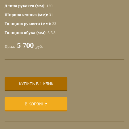
Длина рукояти (мм):
120
Ширина клинка (мм):
31
Толщина рукояти (мм):
23
Толщина обуха (мм):
3-3,5
5 700
Цена:
руб.
КУПИТЬ В 1 КЛИК
В КОРЗИНУ