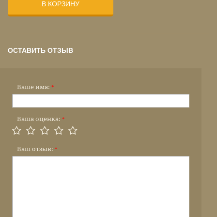
В КОРЗИНУ
ОСТАВИТЬ ОТЗЫВ
Ваше имя:
*
Ваша оценка:
*
Ваш отзыв:
*