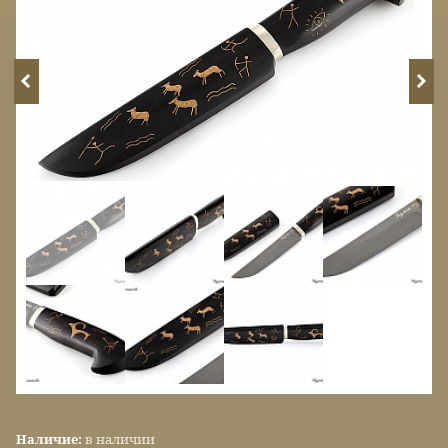
Наличие:
в наличии