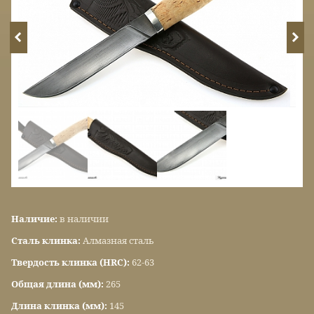
Наличие:
в наличии
Сталь клинка:
Алмазная сталь
Твердость клинка (HRC):
62-63
Общая длина (мм):
265
Длина клинка (мм):
145