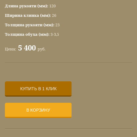
Длина рукояти (мм):
120
Ширина клинка (мм):
26
Толщина рукояти (мм):
23
Толщина обуха (мм):
3-3,5
5 400
Цена:
руб.
КУПИТЬ В 1 КЛИК
В КОРЗИНУ