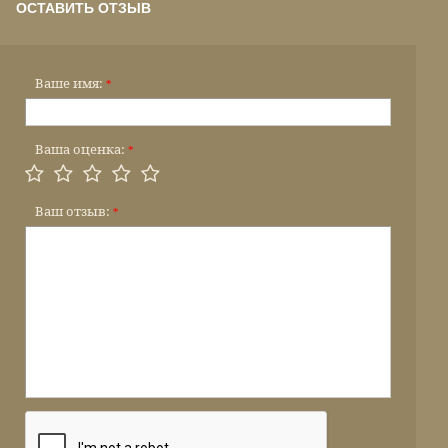
ОСТАВИТЬ ОТЗЫВ
Ваше имя:
*
Ваша оценка:
*
Ваш отзыв:
*