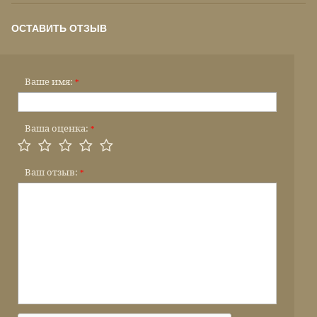
ОСТАВИТЬ ОТЗЫВ
Ваше имя:
*
Ваша оценка:
*
Ваш отзыв:
*