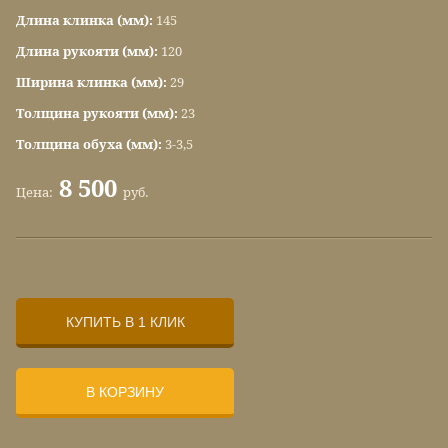
Длина клинка (мм):
145
Длина рукояти (мм):
120
Ширина клинка (мм):
29
Толщина рукояти (мм):
23
Толщина обуха (мм):
3-3,5
8 500
Цена:
руб.
КУПИТЬ В 1 КЛИК
В КОРЗИНУ