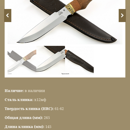
Наличие:
в наличии
Сталь клинка:
х12мф
Твердость клинка (HRC):
61-62
Общая длина (мм):
265
Длина клинка (мм):
145