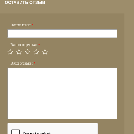
ОСТАВИТЬ ОТЗЫВ
Ваше имя:
*
Ваша оценка:
*
Ваш отзыв:
*