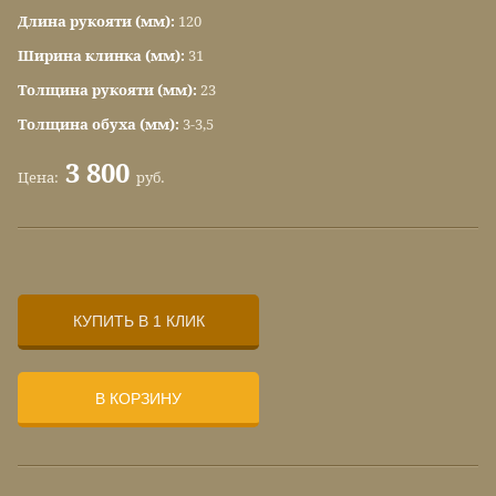
Длина рукояти (мм):
120
Ширина клинка (мм):
31
Толщина рукояти (мм):
23
Толщина обуха (мм):
3-3,5
3 800
Цена:
руб.
КУПИТЬ В 1 КЛИК
В КОРЗИНУ