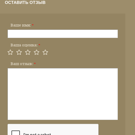
ОСТАВИТЬ ОТЗЫВ
Ваше имя:
*
Ваша оценка:
*
Ваш отзыв:
*