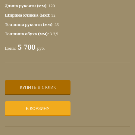
Длина рукояти (мм):
120
Ширина клинка (мм):
32
Толщина рукояти (мм):
23
Толщина обуха (мм):
3-3,5
5 700
Цена:
руб.
КУПИТЬ В 1 КЛИК
В КОРЗИНУ