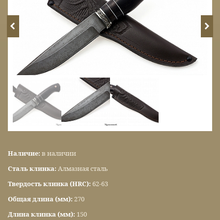
Наличие:
в наличии
Сталь клинка:
Алмазная сталь
Твердость клинка (HRC):
62-63
Общая длина (мм):
270
Длина клинка (мм):
150