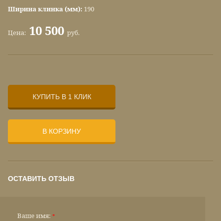
Ширина клинка (мм):
190
10 500
Цена:
руб.
КУПИТЬ В 1 КЛИК
В КОРЗИНУ
ОСТАВИТЬ ОТЗЫВ
Ваше имя:
*