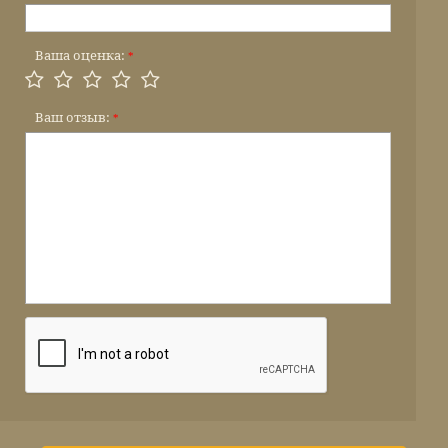
Ваша оценка:
*
Ваш отзыв:
*