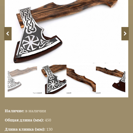
Наличие:
в наличии
Общая длина (мм):
450
Длина клинка (мм):
130