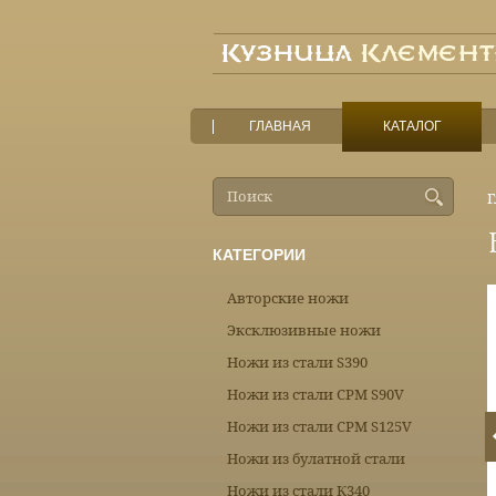
ГЛАВНАЯ
КАТАЛОГ
Г
КАТЕГОРИИ
Авторские ножи
Эксклюзивные ножи
Ножи из стали S390
Ножи из стали CPM S90V
Ножи из стали CPM S125V
Ножи из булатной стали
Ножи из стали К340