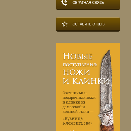
ОБРАТНАЯ СВЯЗЬ
ОСТАВИТЬ ОТЗЫВ