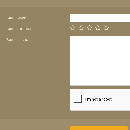
Ваше имя:
*
Ваша оценка:
*
Ваш отзыв:
*