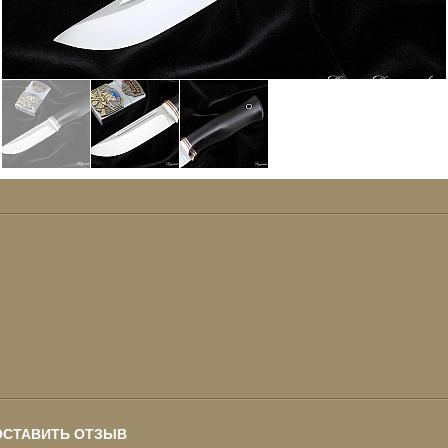
ОСТАВИТЬ ОТЗЫВ