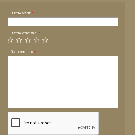
Ваше имя:
*
Ваша оценка:
*
Ваш отзыв:
*