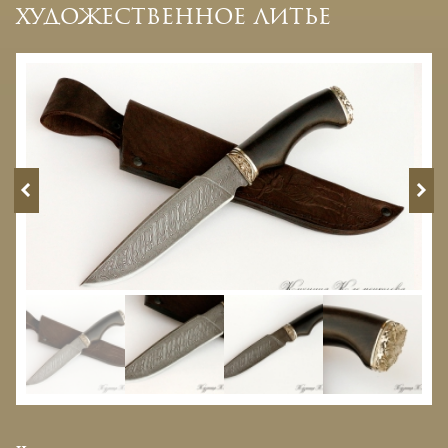
художественное литье