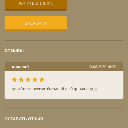
КУПИТЬ В 1 КЛИК
В КОРЗИНУ
ОТЗЫВЫ
николай
12.08.2020 16:30
дизайн +качество+большой выбор= молодцы
ОСТАВИТЬ ОТЗЫВ