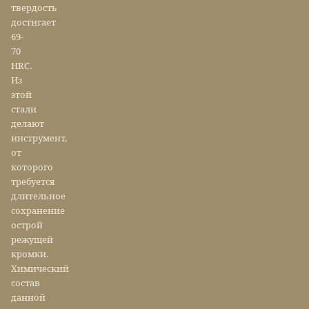
твердость
достигает
69-
70
HRC.
Из
этой
стали
делают
инструмент,
от
которого
требуется
длительное
сохранение
острой
режущей
кромки.
Химический
состав
данной