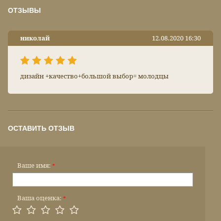
ОТЗЫВЫ
николай
12.08.2020 16:30
дизайн +качество+большой выбор= молодцы
ОСТАВИТЬ ОТЗЫВ
Ваше имя:
*
Ваша оценка:
*