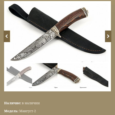
Наличие:
в наличии
Модель:
Мангуст-2