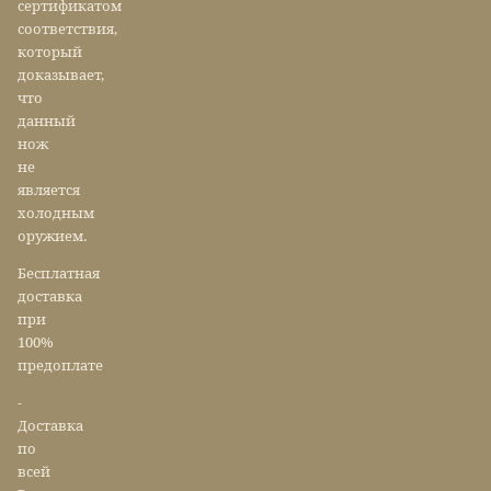
сертификатом
соответствия,
который
доказывает,
что
данный
нож
не
является
холодным
оружием.
Бесплатная
доставка
при
100%
предоплате
-
Доставка
по
всей