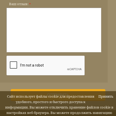
Ваш отзыв:
*
ОТПРАВИТЬ
Сайт использует файлы cookie для предоставления
Принять
удобного, простого и быстрого доступа к
информации. Вы можете отключить хранение файлов cookie в
настройках веб-браузера. Вы можете продолжить навигацию