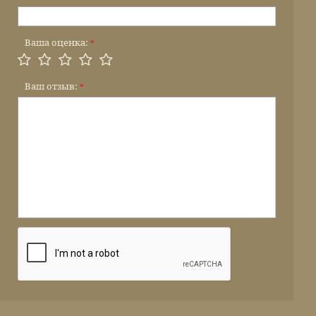
Ваша оценка:
*
Ваш отзыв:
*