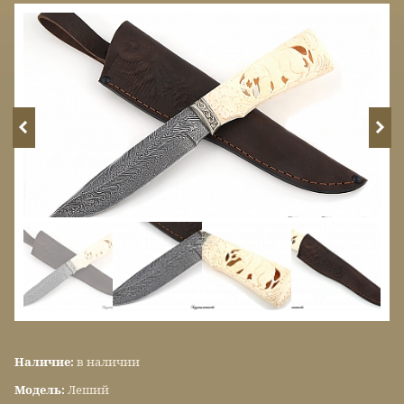
Наличие:
в наличии
Модель:
Леший