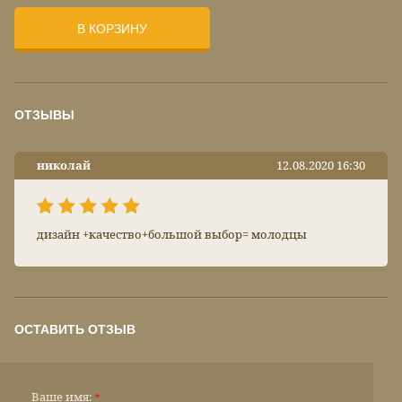
В КОРЗИНУ
ОТЗЫВЫ
николай
12.08.2020 16:30
дизайн +качество+большой выбор= молодцы
ОСТАВИТЬ ОТЗЫВ
Ваше имя:
*