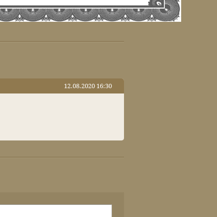
12.08.2020 16:30