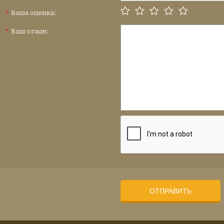
Ваша оценка:
*
Ваш отзыв:
*
ОТПРАВИТЬ