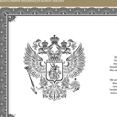
 Выполняем индивидуальные заказы