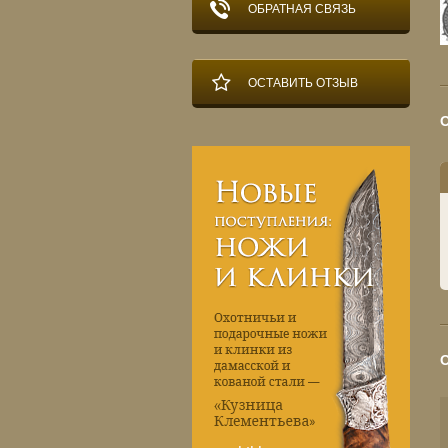
ОБРАТНАЯ СВЯЗЬ
ОСТАВИТЬ ОТЗЫВ