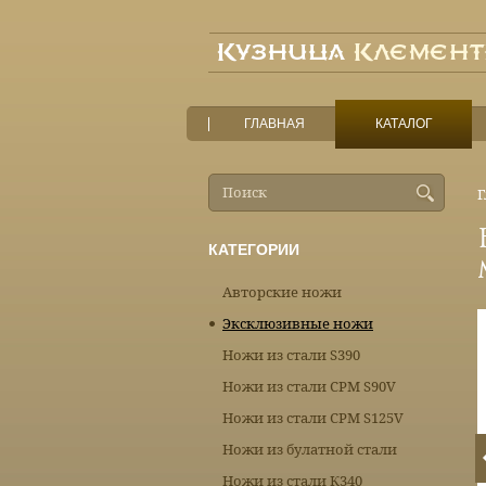
ГЛАВНАЯ
КАТАЛОГ
Г
КАТЕГОРИИ
Авторские ножи
Эксклюзивные ножи
Ножи из стали S390
Ножи из стали CPM S90V
Ножи из стали CPM S125V
Ножи из булатной стали
Ножи из стали К340