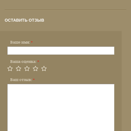
ОСТАВИТЬ ОТЗЫВ
Ваше имя:
*
Ваша оценка:
*
Ваш отзыв:
*