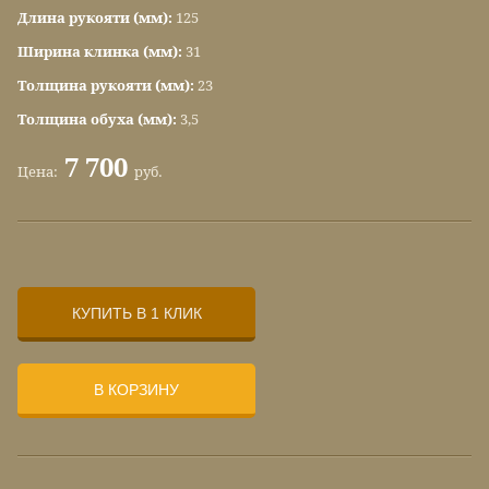
Длина рукояти (мм):
125
Ширина клинка (мм):
31
Толщина рукояти (мм):
23
Толщина обуха (мм):
3,5
7 700
Цена:
руб.
КУПИТЬ В 1 КЛИК
В КОРЗИНУ