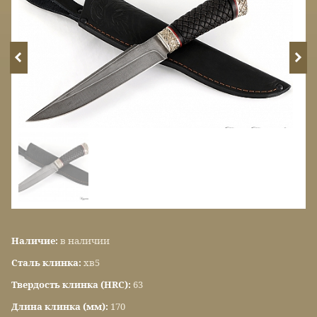
Наличие:
в наличии
Сталь клинка:
хв5
Твердость клинка (HRC):
63
Длина клинка (мм):
170