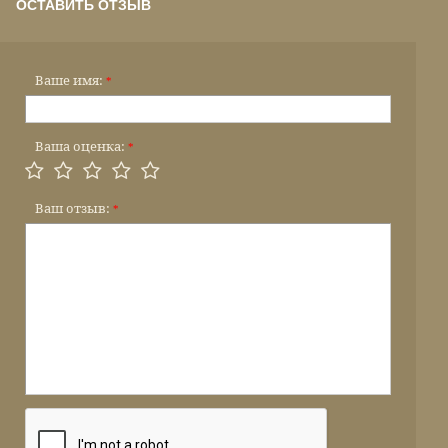
ОСТАВИТЬ ОТЗЫВ
Ваше имя:
*
Ваша оценка:
*
Ваш отзыв:
*