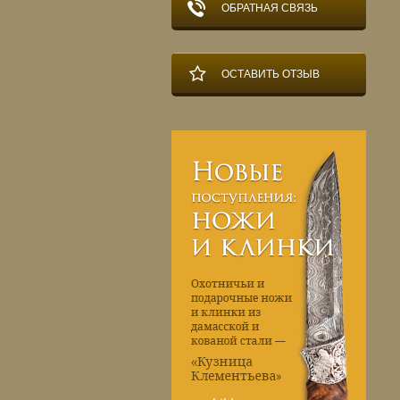
ОБРАТНАЯ СВЯЗЬ
ОСТАВИТЬ ОТЗЫВ