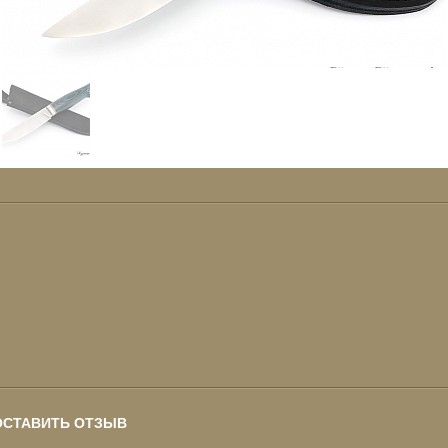
ОСТАВИТЬ ОТЗЫВ