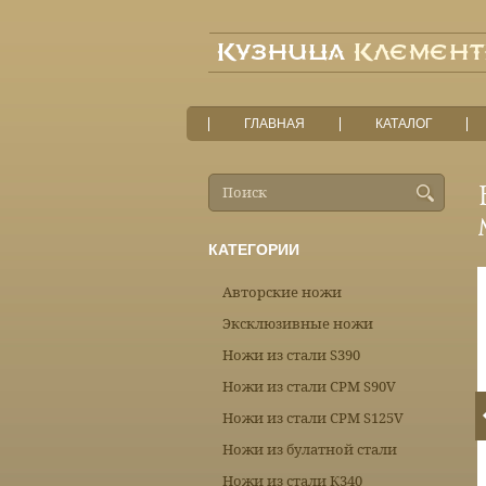
ГЛАВНАЯ
КАТАЛОГ
КАТЕГОРИИ
Авторские ножи
Эксклюзивные ножи
Ножи из стали S390
Ножи из стали CPM S90V
Ножи из стали CPM S125V
Ножи из булатной стали
Ножи из стали К340