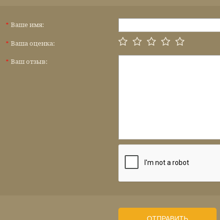
Ваше имя:
*
Ваша оценка:
*
Ваш отзыв:
*
ОТПРАВИТЬ