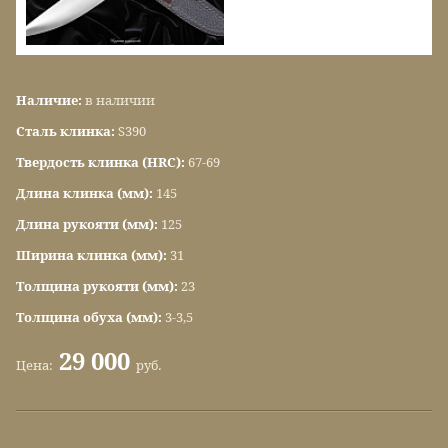
Наличие:
в наличии
Сталь клинка:
S390
Твердость клинка (HRC):
67-69
Длина клинка (мм):
145
Длина рукояти (мм):
125
Ширина клинка (мм):
31
Толщина рукояти (мм):
23
Толщина обуха (мм):
3-3,5
29 000
Цена:
руб.