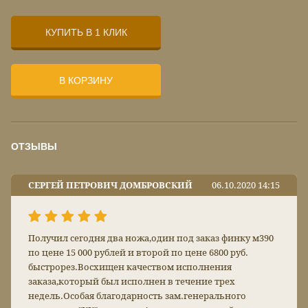
КУПИТЬ В 1 КЛИК
В КОРЗИНУ
ОТЗЫВЫ
СЕРГЕЙ ПЕТРОВИЧ ДОМБРОВСКИЙ
06.10.2020 14:15
Получил сегодня два ножа,один под заказ финку м390
по цене 15 000 рублей и второй по цене 6800 руб.
быстрорез.Восхищен качеством исполнения
заказа,который был исполнен в течение трех
недель.Особая благодарность зам.генерального