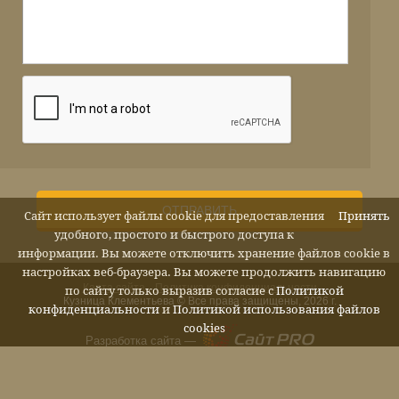
ОТПРАВИТЬ
Сайт использует файлы cookie для предоставления
Принять
удобного, простого и быстрого доступа к
информации. Вы можете отключить хранение файлов cookie в
настройках веб-браузера. Вы можете продолжить навигацию
Карта сайта
Политика конфиденциальности
по сайту только выразив согласие с
Политикой
Кузница Клементьева © Все права защищены, 2026 г.
конфиденциальности
и
Политикой использования файлов
cookies
Разработка сайта —