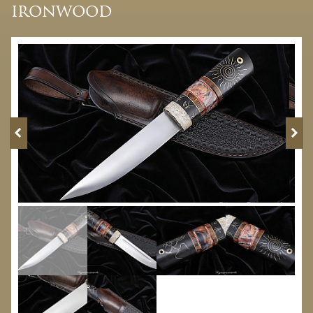
ironwood