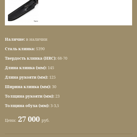
Наличие:
в наличии
Сталь клинка:
S390
Твердость клинка (HRC):
68-70
Длина клинка (мм):
145
Длина рукояти (мм):
125
Ширина клинка (мм):
30
Толщина рукояти (мм):
23
Толщина обуха (мм):
3-3,5
27 000
Цена:
руб.