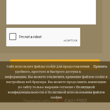
ОТПРАВИТЬ
Сайт использует файлы cookie для предоставления
Принять
удобного, простого и быстрого доступа к
информации. Вы можете отключить хранение файлов cookie в
настройках веб-браузера. Вы можете продолжить навигацию
Карта сайта
Политика конфиденциальности
по сайту только выразив согласие с
Политикой
Кузница Клементьева © Все права защищены, 2026 г.
конфиденциальности
и
Политикой использования файлов
cookies
Разработка сайта —