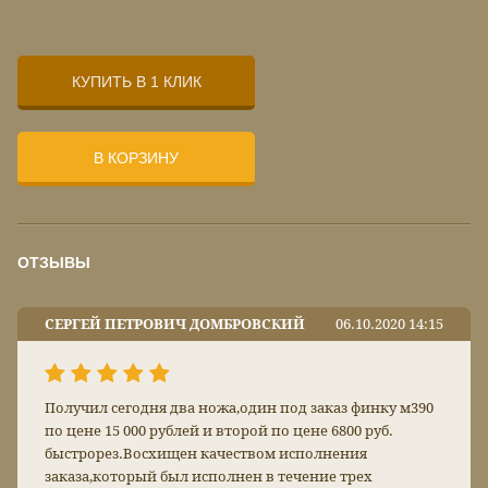
КУПИТЬ В 1 КЛИК
В КОРЗИНУ
ОТЗЫВЫ
СЕРГЕЙ ПЕТРОВИЧ ДОМБРОВСКИЙ
06.10.2020 14:15
Получил сегодня два ножа,один под заказ финку м390
по цене 15 000 рублей и второй по цене 6800 руб.
быстрорез.Восхищен качеством исполнения
заказа,который был исполнен в течение трех