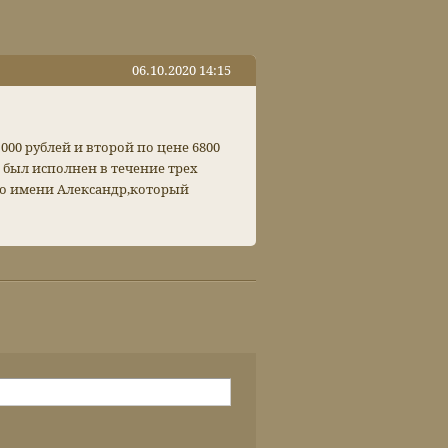
06.10.2020 14:15
000 рублей и второй по цене 6800
 был исполнен в течение трех
по имени Александр,который