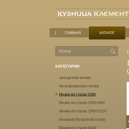
ГЛАВНАЯ
КАТАЛОГ
Г
КАТЕГОРИИ
Авторские ножи
Эксклюзивные ножи
Ножи из стали S390
Ножи из стали CPM S90V
Ножи из стали CPM S125V
Ножи из булатной стали
Ножи из стали К340