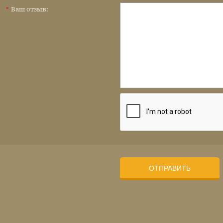
Ваш отзыв:
*
ОТПРАВИТЬ