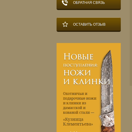
ОБРАТНАЯ СВЯЗЬ
ОСТАВИТЬ ОТЗЫВ