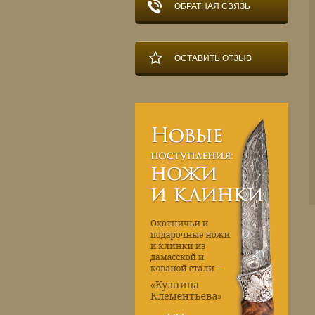
ОБРАТНАЯ СВЯЗЬ
ОСТАВИТЬ ОТЗЫВ