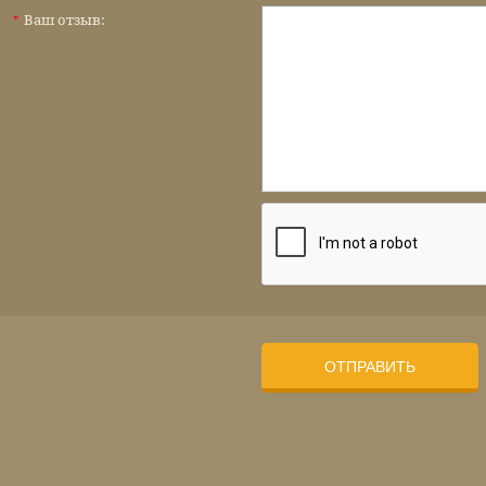
Ваш отзыв:
*
ОТПРАВИТЬ