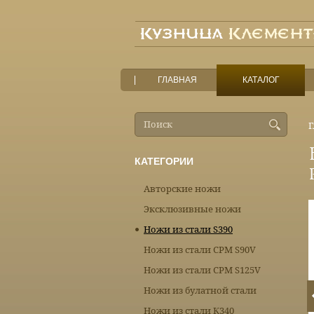
ГЛАВНАЯ
КАТАЛОГ
Г
КАТЕГОРИИ
Авторские ножи
Эксклюзивные ножи
Ножи из стали S390
Ножи из стали CPM S90V
Ножи из стали CPM S125V
Ножи из булатной стали
Ножи из стали К340