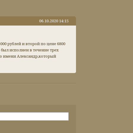
06.10.2020 14:15
000 рублей и второй по цене 6800
 был исполнен в течение трех
по имени Александр,который