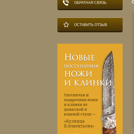
ОБРАТНАЯ СВЯЗЬ
ОСТАВИТЬ ОТЗЫВ