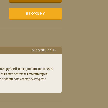
В КОРЗИНУ
06.10.2020 14:15
000 рублей и второй по цене 6800
 был исполнен в течение трех
по имени Александр,который