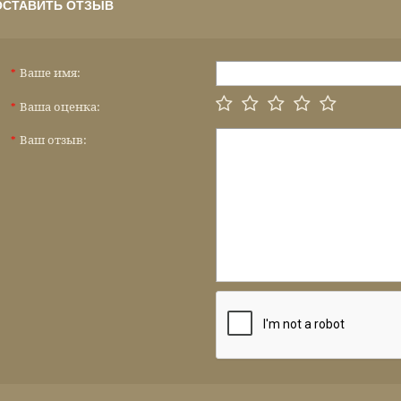
ОСТАВИТЬ ОТЗЫВ
Ваше имя:
*
Ваша оценка:
*
Ваш отзыв:
*