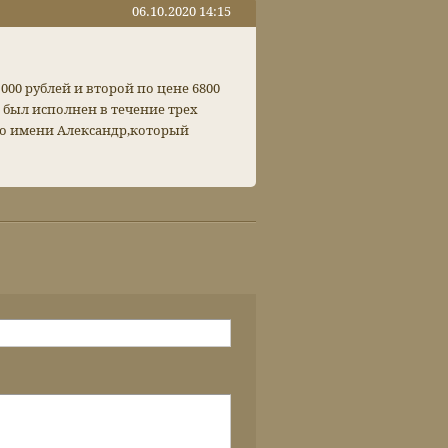
06.10.2020 14:15
000 рублей и второй по цене 6800
 был исполнен в течение трех
по имени Александр,который