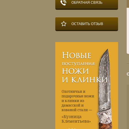
ОБРАТНАЯ СВЯЗЬ
ОСТАВИТЬ ОТЗЫВ